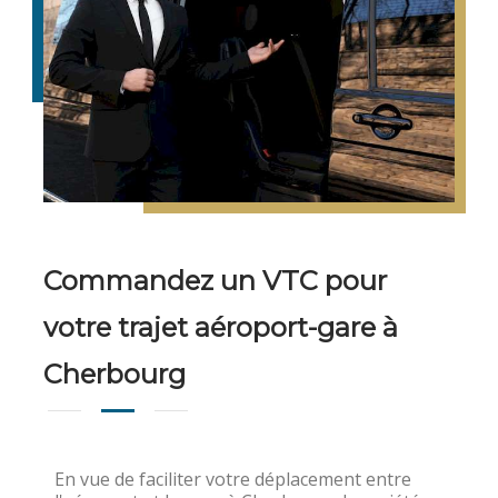
Commandez un VTC pour
votre trajet aéroport-gare à
Cherbourg
En vue de faciliter votre déplacement entre