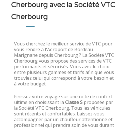
Cherbourg avec la Société VTC
Cherbourg
Vous cherchez le meilleur service de VTC pour
vous rendre à l'Aéroport de Bordeau
Marignane depuis Cherbourg ? La Société VTC
Cherbourg vous propose des services de VTC
performants et sécurisés. Vous avez le choix
entre plusieurs gammes et tarifs afin que vous
trouviez celui qui correspond à votre besoin et
à votre budget.
Finissez votre voyage sur une note de confort
ultime en choisissant la
Classe S
proposée par
la Société VTC Cherbourg. Tous les véhicules
sont récents et confortables. Laissez-vous
accompagner par un chauffeur attentionné et
professionnel qui prendra soin de vous durant