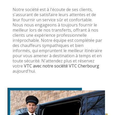
Notre société est à l'écoute de ses clients,
s'assurant de satisfaire leurs attentes et de
leur fournir un service sûr et confortable.
Nous nous engageons à toujours fournir le
meilleur lors de nos transferts, offrant à nos
clients une expérience professionnelle
irréprochable. Notre équipe est complétée par
des chauffeurs sympathiques et bien
informés, qui empruntent le meilleur itinéraire
pour vous amener à destination à temps et en
toute sécurité. N'attendez plus et réservez
votre
VTC avec notre société VTC Cherbourg
aujourd'hui.