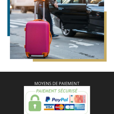
MOYENS DE PAIEMENT