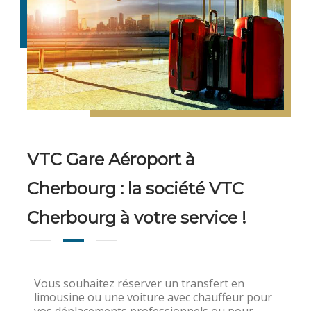
VTC Gare Aéroport à
Cherbourg : la société VTC
Cherbourg à votre service !
Vous souhaitez réserver un transfert en
limousine ou une voiture avec chauffeur pour
vos déplacements professionnels ou pour