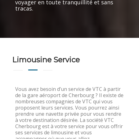
voyager en toute tranquillité et sans
tracas.
Limousine Service
Vous avez besoin d’un service de VTC à partir
de la gare aéroport de Cherbourg ? Il existe de
nombreuses compagnies de VTC qui vous
proposent leurs services. Vous pourrez ainsi
prendre une navette privée pour vous rendre
à votre destination désirée. La société VTC
Cherbourg est à votre service pour vous offrir
ses services de limousine et vous
accompagner où que vous alliez.