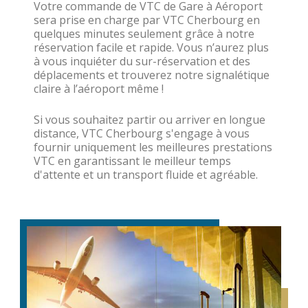
Votre commande de VTC de Gare à Aéroport
sera prise en charge par VTC Cherbourg en
quelques minutes seulement grâce à notre
réservation facile et rapide. Vous n’aurez plus
à vous inquiéter du sur-réservation et des
déplacements et trouverez notre signalétique
claire à l’aéroport même !
Si vous souhaitez partir ou arriver en longue
distance, VTC Cherbourg s'engage à vous
fournir uniquement les meilleures prestations
VTC en garantissant le meilleur temps
d'attente et un transport fluide et agréable.