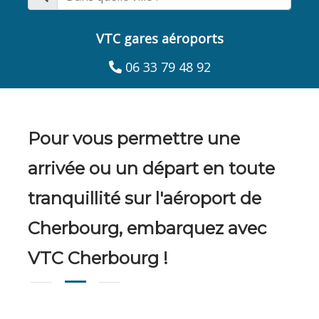
VTC gares aéroports
06 33 79 48 92
Pour vous permettre une
arrivée ou un départ en toute
tranquillité sur l'aéroport de
Cherbourg, embarquez avec
VTC Cherbourg !