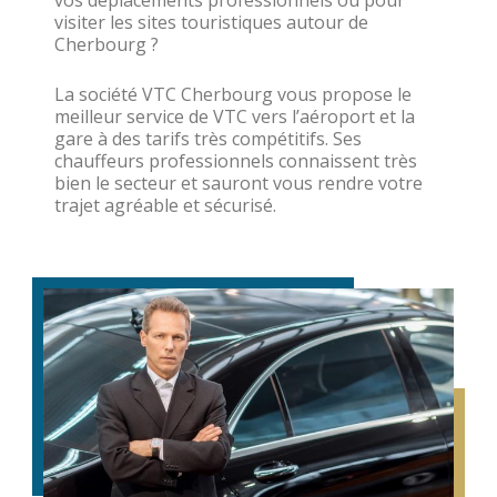
visiter les sites touristiques autour de
Cherbourg ?
La société VTC Cherbourg vous propose le
meilleur service de VTC vers l’aéroport et la
gare à des tarifs très compétitifs. Ses
chauffeurs professionnels connaissent très
bien le secteur et sauront vous rendre votre
trajet agréable et sécurisé.