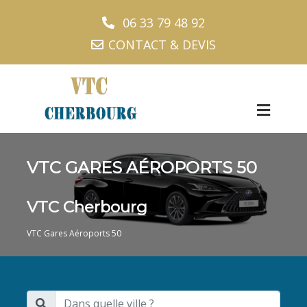
06 33 79 48 92
CONTACT & DEVIS
VTC GARES AÉROPORTS 50
VTC Cherbourg
VTC Gares Aéroports 50