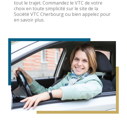
tout le trajet. Commandez le VTC de votre
choix en toute simplicité sur le site de la
Société VTC Cherbourg ou bien appelez pour
en savoir plus.