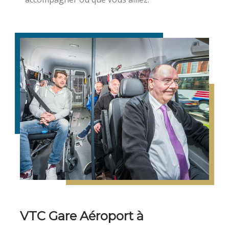
VTC Gare Aéroport à