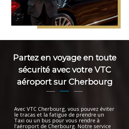
Partez en voyage en toute
sécurité avec votre VTC
aéroport sur Cherbourg
Avec VTC Cherbourg, vous pouvez éviter
le tracas et la fatigue de prendre un
Taxi ou un bus pour vous rendre à
l'aéroport de Cherbourg. Notre service