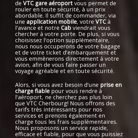
de
VTC gare aéroport
vous permet de
rouler en toute sécurité, à un prix
abordable. Il suffit de commander, via
une
application mobile
, votre
VTC
à
l'avance et notre
Cab
viendrait vous
chercher à votre porte. De plus, si vous
choisissez l'option supplémentaire,
nous nous occuperons de votre bagage
et de votre ticket d'embarquement et
vous emmènerons directement à votre
avion, afin de vous faire passer un
voyage agréable et en toute sécurité.
Alors, si vous avez besoin d'une
prise en
charge fiable
pour vous rendre à
l'aéroport, ne cherchez pas plus loin
que VTC Cherbourg! Nous offrons des
tarifs très intéressants pour nos
services et prenons également en
charge tous les frais supplémentaires.
Nous proposons un service rapide,
efficace et fiable, pour que vous puissiez