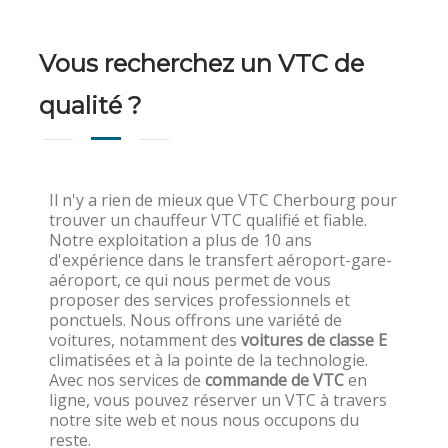
Vous recherchez un VTC de
qualité ?
Il n'y a rien de mieux que VTC Cherbourg pour
trouver un chauffeur VTC qualifié et fiable.
Notre exploitation a plus de 10 ans
d'expérience dans le transfert aéroport-gare-
aéroport, ce qui nous permet de vous
proposer des services professionnels et
ponctuels. Nous offrons une variété de
voitures, notamment des
voitures de classe E
climatisées et à la pointe de la technologie.
Avec nos services de
commande de VTC
en
ligne, vous pouvez réserver un VTC à travers
notre site web et nous nous occupons du
reste.