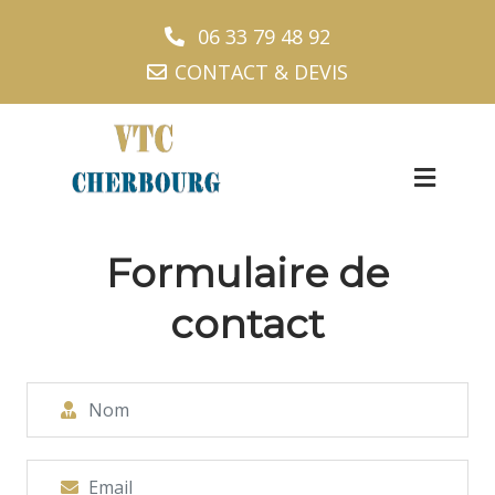
06 33 79 48 92
CONTACT & DEVIS
Formulaire de
contact