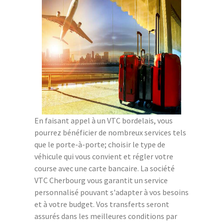
En faisant appel à un VTC bordelais, vous
pourrez bénéficier de nombreux services tels
que le porte-à-porte; choisir le type de
véhicule qui vous convient et régler votre
course avec une carte bancaire. La société
VTC Cherbourg vous garantit un service
personnalisé pouvant s'adapter à vos besoins
et à votre budget. Vos transferts seront
assurés dans les meilleures conditions par