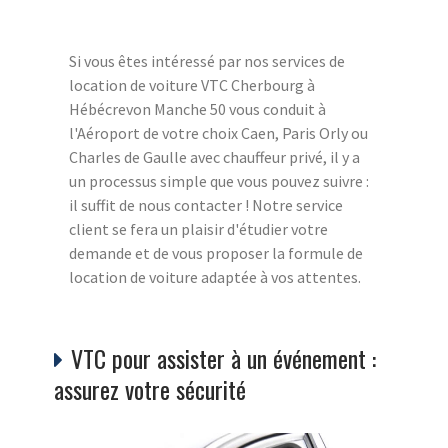
Si vous êtes intéressé par nos services de
location de voiture VTC Cherbourg à
Hébécrevon Manche 50 vous conduit à
l'Aéroport de votre choix Caen, Paris Orly ou
Charles de Gaulle avec chauffeur privé, il y a
un processus simple que vous pouvez suivre :
il suffit de nous contacter ! Notre service
client se fera un plaisir d'étudier votre
demande et de vous proposer la formule de
location de voiture adaptée à vos attentes.
VTC pour assister à un événement :
assurez votre sécurité