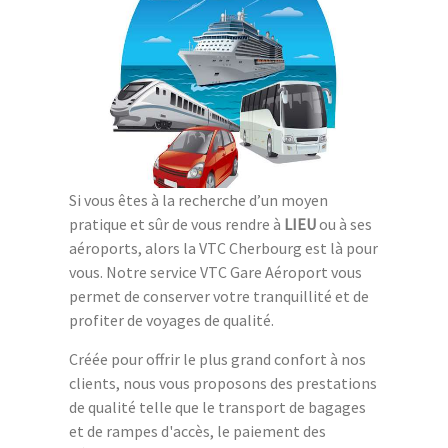
Si vous êtes à la recherche d’un moyen
pratique et sûr de vous rendre à
LIEU
ou à ses
aéroports, alors la VTC Cherbourg est là pour
vous. Notre service VTC Gare Aéroport vous
permet de conserver votre tranquillité et de
profiter de voyages de qualité.
Créée pour offrir le plus grand confort à nos
clients, nous vous proposons des prestations
de qualité telle que le transport de bagages
et de rampes d'accès, le paiement des