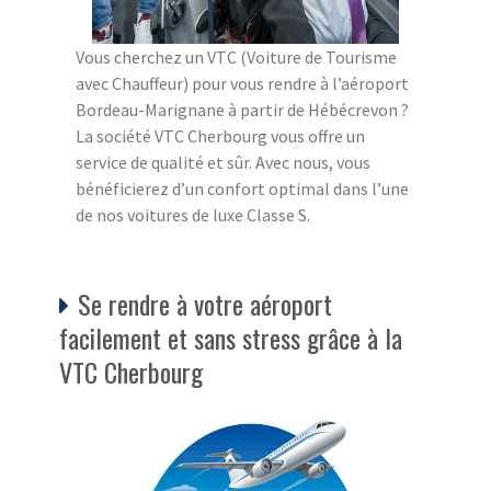
Vous cherchez un VTC (Voiture de Tourisme
avec Chauffeur) pour vous rendre à l’aéroport
Bordeau-Marignane à partir de Hébécrevon ?
La société VTC Cherbourg vous offre un
service de qualité et sûr. Avec nous, vous
bénéficierez d’un confort optimal dans l’une
de nos voitures de luxe Classe S.
Se rendre à votre aéroport
facilement et sans stress grâce à la
VTC Cherbourg