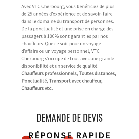
Avec VTC Cherbourg, vous bénéficiez de plus
de 25 années d’expérience et de savoir-faire
dans le domaine du transport de personnes.
De la ponctualité et une prise en charge des
passagers à 100% sont garanties par nos
chauffeurs. Que ce soit pour un voyage
d’affaire ou un voyage personnel, VTC
Cherbourg s’occupe de tout avec une grande
disponibilité et un service de qualité.
Chauffeurs professionnels, Toutes distances,
Ponctualité, Transport avec chauffeur,
Chauffeurs vtc
.
DEMANDE DE DEVIS
RÉPONSE RAPIDE