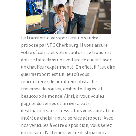
Le transfert d'aéroport est un service
proposé par VTC Cherbourg. Il vous assure
votre sécurité et votre confort. Le transfert
doit se faire dans une voiture de qualité avec
un chauffeur expérimenté. En effet, il faut dire
que l'aéroport est un lieu où vous
rencontrerez de nombreux obstacles :
traversée de routes, embouteillages, et
beaucoup de monde. Ainsi, si vous voulez
gagner du temps et arriver à votre
destination sans stress, alors vous aurez tout
intérêt à choisir notre service aéroport. Avec
nos véhicules à votre disposition, vous serez
en mesure d'atteindre votre destination à