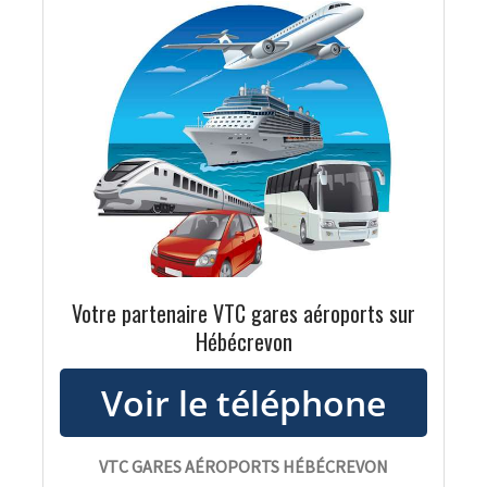
Votre partenaire VTC gares aéroports sur
Hébécrevon
VTC GARES AÉROPORTS HÉBÉCREVON