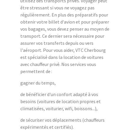
utilisez des transports privés. Voyager peut
être stressant si vous ne voyagez pas
régulièrement. En plus des préparatifs pour
obtenir votre billet d'avion et pour préparer
vos bagages, vous devez penser au moyen de
transport. Ce dernier sera nécessaire pour
assurer vos transferts depuis ou vers
l'aéroport. Pour vous aider, VTC Cherbourg
est spécialisé dans la location de voitures
avec chauffeur privé. Nos services vous
permettent de :
gagner du temps,
de bénéficier d'un confort adapté à vos
besoins (voitures de location propres et
climatisées, voiturier, wifi, boissons...),
de sécuriser vos déplacements (chauffeurs
expérimentés et certifiés).