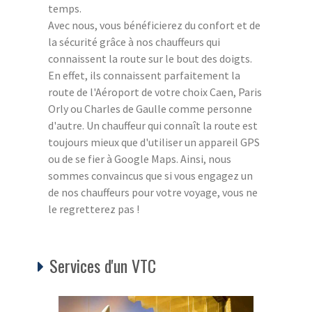
temps.
Avec nous, vous bénéficierez du confort et de
la sécurité grâce à nos chauffeurs qui
connaissent la route sur le bout des doigts.
En effet, ils connaissent parfaitement la
route de l'Aéroport de votre choix Caen, Paris
Orly ou Charles de Gaulle comme personne
d'autre. Un chauffeur qui connaît la route est
toujours mieux que d'utiliser un appareil GPS
ou de se fier à Google Maps. Ainsi, nous
sommes convaincus que si vous engagez un
de nos chauffeurs pour votre voyage, vous ne
le regretterez pas !
Services d'un VTC