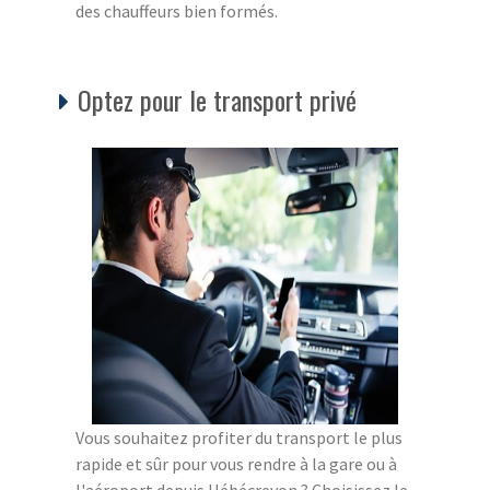
des chauffeurs bien formés.
Optez pour le transport privé
Vous souhaitez profiter du transport le plus
rapide et sûr pour vous rendre à la gare ou à
l'aéroport depuis Hébécrevon ? Choisissez le