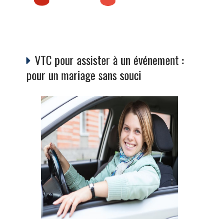
VTC pour assister à un événement :
pour un mariage sans souci