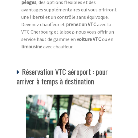
péages
, des options flexibles et des
avantages supplémentaires qui vous offriront
une liberté et un contrôle sans équivoque.
Devenez chauffeur et
prenez un VTC
avec la
VTC Cherbourg et laissez-nous vous offrir un
service haut de gamme en
voiture VTC
ou en
limousine
avec chauffeur.
Réservation VTC aéroport : pour
arriver à temps à destination