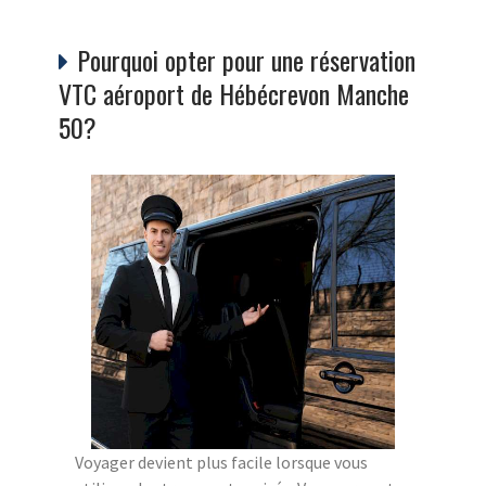
Pourquoi opter pour une réservation
VTC aéroport de Hébécrevon Manche
50?
Voyager devient plus facile lorsque vous