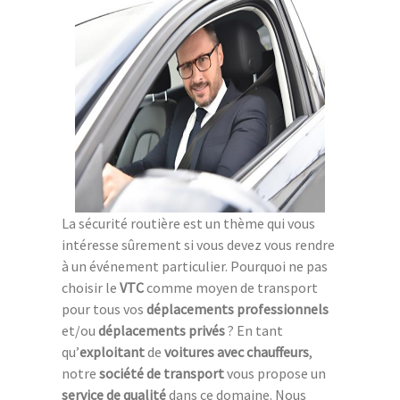
La sécurité routière est un thème qui vous
intéresse sûrement si vous devez vous rendre
à un événement particulier. Pourquoi ne pas
choisir le
VTC
comme moyen de transport
pour tous vos
déplacements professionnels
et/ou
déplacements privés
? En tant
qu’
exploitant
de
voitures avec chauffeurs
,
notre
société de transport
vous propose un
service de qualité
dans ce domaine. Nous