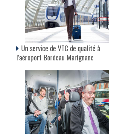
Un service de VTC de qualité à
l’aéroport Bordeau Marignane