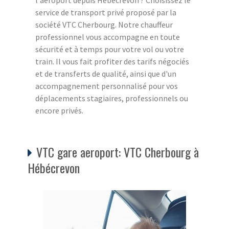
service de transport privé proposé par la
société VTC Cherbourg. Notre chauffeur
professionnel vous accompagne en toute
sécurité et à temps pour votre vol ou votre
train. Il vous fait profiter des tarifs négociés
et de transferts de qualité, ainsi que d'un
accompagnement personnalisé pour vos
déplacements stagiaires, professionnels ou
encore privés.
VTC gare aeroport: VTC Cherbourg à
Hébécrevon