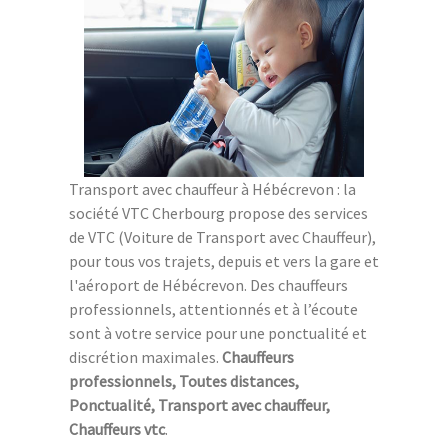
Transport avec chauffeur à Hébécrevon : la
société VTC Cherbourg propose des services
de VTC (Voiture de Transport avec Chauffeur),
pour tous vos trajets, depuis et vers la gare et
l'aéroport de Hébécrevon. Des chauffeurs
professionnels, attentionnés et à l’écoute
sont à votre service pour une ponctualité et
discrétion maximales.
Chauffeurs
professionnels, Toutes distances,
Ponctualité, Transport avec chauffeur,
Chauffeurs vtc
.