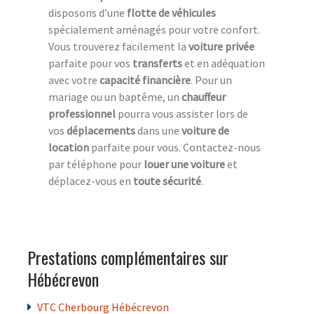
disposons d’une
flotte de véhicules
spécialement aménagés pour votre confort.
Vous trouverez facilement la
voiture privée
parfaite pour vos
transferts
et en adéquation
avec votre
capacité financière
. Pour un
mariage ou un baptême, un
chauffeur
professionnel
pourra vous assister lors de
vos
déplacements
dans une
voiture de
location
parfaite pour vous. Contactez-nous
par téléphone pour
louer une voiture
et
déplacez-vous en
toute sécurité
.
Prestations complémentaires sur
Hébécrevon
VTC Cherbourg Hébécrevon