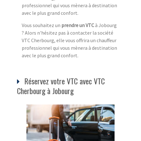
professionnel qui vous mènera à destination
avec le plus grand confort.
Vous souhaitez un
prendre un VTC
à Jobourg
? Alors n'hésitez pas à contacter la société
VTC Cherbourg, elle vous offrira un chauffeur
professionnel qui vous mènera à destination
avec le plus grand confort.
Réservez votre VTC avec VTC
Cherbourg à Jobourg