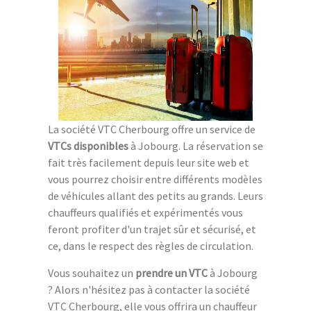
La société VTC Cherbourg offre un service de
VTCs disponibles
à Jobourg. La réservation se
fait très facilement depuis leur site web et
vous pourrez choisir entre différents modèles
de véhicules allant des petits au grands. Leurs
chauffeurs qualifiés et expérimentés vous
feront profiter d'un trajet sûr et sécurisé, et
ce, dans le respect des règles de circulation.
Vous souhaitez un
prendre un VTC
à Jobourg
? Alors n'hésitez pas à contacter la société
VTC Cherbourg, elle vous offrira un chauffeur