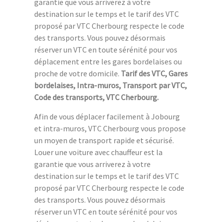
garantie que vous arriverez à votre
destination sur le temps et le tarif des VTC
proposé par VTC Cherbourg respecte le code
des transports. Vous pouvez désormais
réserver un VTC en toute sérénité pour vos
déplacement entre les gares bordelaises ou
proche de votre domicile.
Tarif des VTC, Gares
bordelaises, Intra-muros, Transport par VTC,
Code des transports, VTC Cherbourg.
Afin de vous déplacer facilement à Jobourg
et intra-muros, VTC Cherbourg vous propose
un moyen de transport rapide et sécurisé.
Louer une voiture avec chauffeur est la
garantie que vous arriverez à votre
destination sur le temps et le tarif des VTC
proposé par VTC Cherbourg respecte le code
des transports. Vous pouvez désormais
réserver un VTC en toute sérénité pour vos