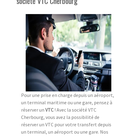
société VTC Cherbourg
Pour une prise en charge depuis un aéroport,
un terminal maritime ou une gare, pensez à
réserver un
VTC
! Avec la société VTC
Cherbourg, vous avez la possibilité de
réserver un VTC pour votre transfert depuis
un terminal, un aéroport ou une gare. Nos