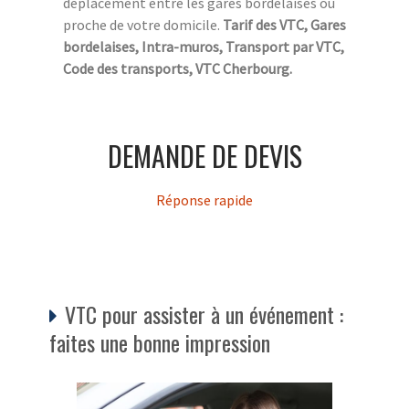
déplacement entre les gares bordelaises ou
proche de votre domicile.
Tarif des VTC, Gares
bordelaises, Intra-muros, Transport par VTC,
Code des transports, VTC Cherbourg.
DEMANDE DE DEVIS
Réponse rapide
VTC pour assister à un événement :
faites une bonne impression