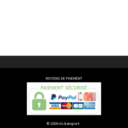
MOYENS DE PAIEMENT
© 2026
vtc.transport-