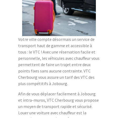
Votre ville compte désormais un service de
transport haut de gamme et accessible à
tous : le VTC ! Avec une réservation facile et
personnelle, les véhicules avec chauffeur vous
permettent de faire un trajet entre deux
points fixes sans aucune contrainte. VTC
Cherbourg vous assure un tarif des VTC des
plus compétitifs à Jobourg.
Afin de vous déplacer facilement à Jobourg
et intra-muros, VTC Cherbourg vous propose
un moyen de transport rapide et sécurisé.
Louer une voiture avec chauffeur est la