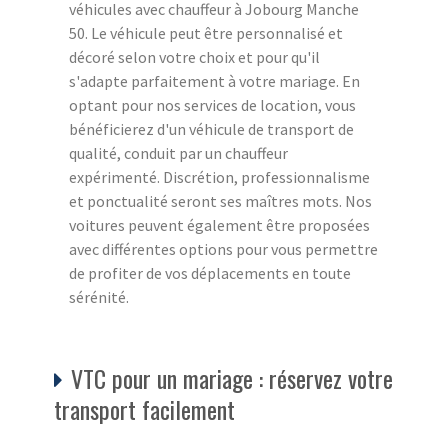
véhicules avec chauffeur à Jobourg Manche
50. Le véhicule peut être personnalisé et
décoré selon votre choix et pour qu'il
s'adapte parfaitement à votre mariage. En
optant pour nos services de location, vous
bénéficierez d'un véhicule de transport de
qualité, conduit par un chauffeur
expérimenté. Discrétion, professionnalisme
et ponctualité seront ses maîtres mots. Nos
voitures peuvent également être proposées
avec différentes options pour vous permettre
de profiter de vos déplacements en toute
sérénité.
VTC pour un mariage : réservez votre
transport facilement