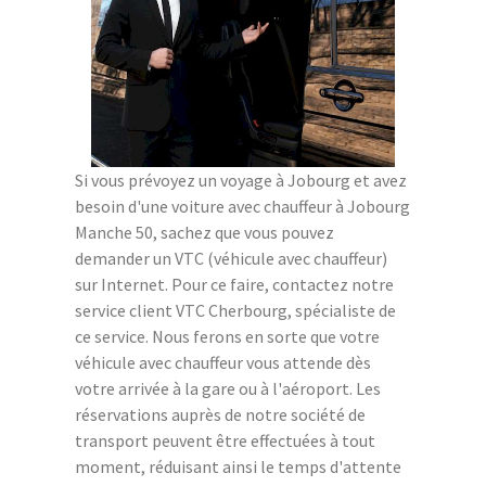
Si vous prévoyez un voyage à Jobourg et avez
besoin d'une voiture avec chauffeur à Jobourg
Manche 50, sachez que vous pouvez
demander un VTC (véhicule avec chauffeur)
sur Internet. Pour ce faire, contactez notre
service client VTC Cherbourg, spécialiste de
ce service. Nous ferons en sorte que votre
véhicule avec chauffeur vous attende dès
votre arrivée à la gare ou à l'aéroport. Les
réservations auprès de notre société de
transport peuvent être effectuées à tout
moment, réduisant ainsi le temps d'attente