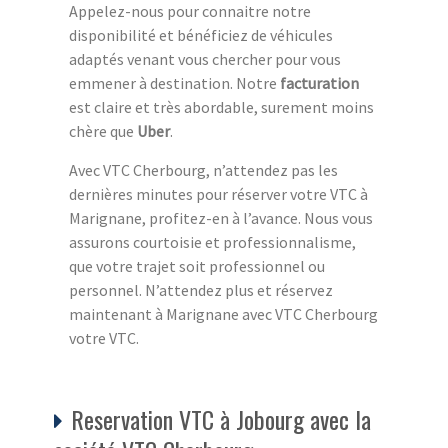
Appelez-nous pour connaitre notre
disponibilité et bénéficiez de véhicules
adaptés venant vous chercher pour vous
emmener à destination. Notre
facturation
est claire et très abordable, surement moins
chère que
Uber
.
Avec VTC Cherbourg, n’attendez pas les
dernières minutes pour réserver votre VTC à
Marignane, profitez-en à l’avance. Nous vous
assurons courtoisie et professionnalisme,
que votre trajet soit professionnel ou
personnel. N’attendez plus et réservez
maintenant à Marignane avec VTC Cherbourg
votre VTC.
Reservation VTC à Jobourg avec la