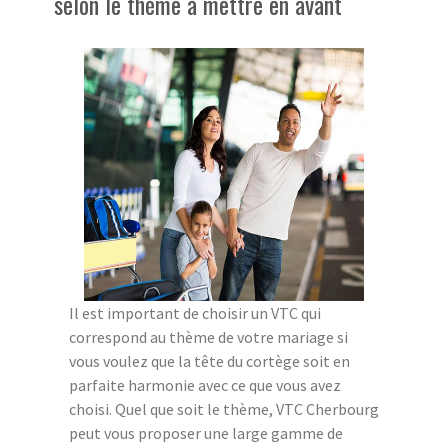
selon le thème à mettre en avant
Il est important de choisir un VTC qui
correspond au thème de votre mariage si
vous voulez que la tête du cortège soit en
parfaite harmonie avec ce que vous avez
choisi. Quel que soit le thème, VTC Cherbourg
peut vous proposer une large gamme de