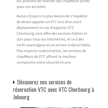
est possible de réserver des chauffeurs privés
pour vos activités.
Aucun citoyen n'a plus besoin de s'inquiéter
de devoir appeler un VTC lors d'un court
déplacement en cas d'urgence. VTC
Cherbourg vous offre des services fiables et
sûrs pour tous vos kilomètres, et ce à des
tarifs avantageux et un service irréprochable.
Peu importe la destination, les services de
chauffeurs de VTC offrent le meilleur
compromis entre sécurité et prix.
Découvrez nos services de
réservation VTC avec VTC Cherbourg à
Jobourg