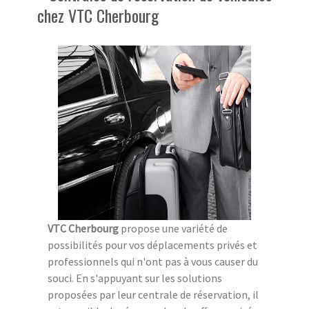
chez VTC Cherbourg
VTC Cherbourg
propose une variété de
possibilités pour vos déplacements privés et
professionnels qui n'ont pas à vous causer du
souci. En s'appuyant sur les solutions
proposées par leur centrale de réservation, il