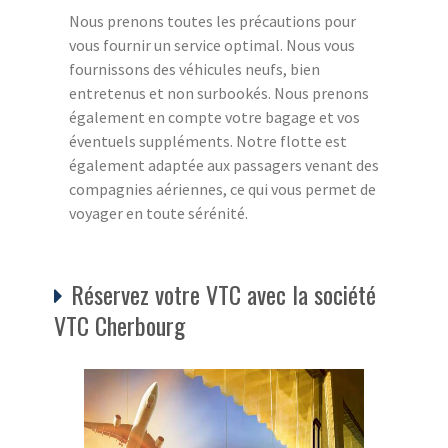
Nous prenons toutes les précautions pour
vous fournir un service optimal. Nous vous
fournissons des véhicules neufs, bien
entretenus et non surbookés. Nous prenons
également en compte votre bagage et vos
éventuels suppléments. Notre flotte est
également adaptée aux passagers venant des
compagnies aériennes, ce qui vous permet de
voyager en toute sérénité.
Réservez votre VTC avec la société
VTC Cherbourg