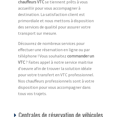
chauffeurs VTC
se tiennent prêts à vous
accueillir pour vous accompagner à
destination. La satisfaction client est
primordiale et nous mettons à disposition
des services de qualité pour assurer votre
transport sur mesure.
Découvrez de nombreux services pour
effectuer une réservation en ligne ou par
téléphone ! Vous souhaitez
commander un
VTC
? Faites appel à notre service maitrise
d'oeuvre afin de trouver la solution idéale
pour votre transfert en VTC professionnel.
Nos chauffeurs professionnels sont à votre
disposition pour vous accompagner dans
tous vos trajets.
Centrales de réservation de véhicules