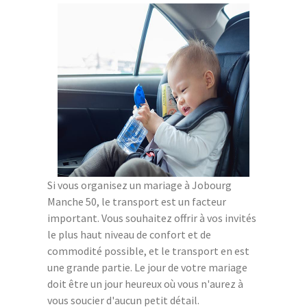
Si vous organisez un mariage à Jobourg
Manche 50, le transport est un facteur
important. Vous souhaitez offrir à vos invités
le plus haut niveau de confort et de
commodité possible, et le transport en est
une grande partie. Le jour de votre mariage
doit être un jour heureux où vous n'aurez à
vous soucier d'aucun petit détail.