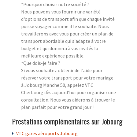
*Pourquoi choisir notre société ?
Nous pouvons vous fournir une variété
d'options de transport afin que chaque invité
puisse voyager comme il le souhaite. Nous
travaillerons avec vous pour créer un plan de
transport abordable qui s'adapte à votre
budget et qui donnera à vos invités la
meilleure expérience possible.
*Que dois-je faire ?
Si vous souhaitez obtenir de l'aide pour
réserver votre transport pour votre mariage
à Jobourg Manche 50, appelez VTC
Cherbourg dès aujourd'hui pour organiser une
consultation. Nous vous aiderons à trouver le
plan parfait pour votre grand jour !
Prestations complémentaires sur Jobourg
VTC gares aéroports Jobourg