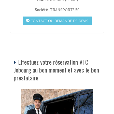
Société :
TRANSPORTS 50
CONTACT OU DEMANDE DE DEVIS
Effectuez votre réservation VTC
Jobourg au bon moment et avec le bon
prestataire