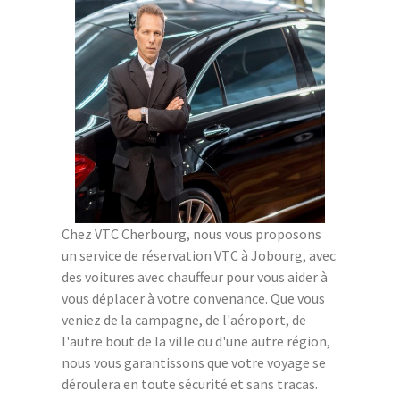
Chez VTC Cherbourg, nous vous proposons
un service de réservation VTC à Jobourg, avec
des voitures avec chauffeur pour vous aider à
vous déplacer à votre convenance. Que vous
veniez de la campagne, de l'aéroport, de
l'autre bout de la ville ou d'une autre région,
nous vous garantissons que votre voyage se
déroulera en toute sécurité et sans tracas.