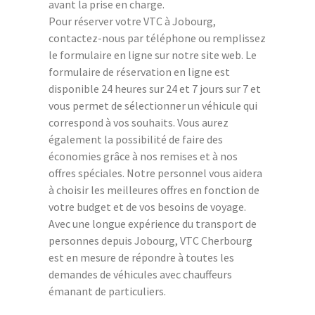
avant la prise en charge.
Pour réserver votre VTC à Jobourg,
contactez-nous par téléphone ou remplissez
le formulaire en ligne sur notre site web. Le
formulaire de réservation en ligne est
disponible 24 heures sur 24 et 7 jours sur 7 et
vous permet de sélectionner un véhicule qui
correspond à vos souhaits. Vous aurez
également la possibilité de faire des
économies grâce à nos remises et à nos
offres spéciales. Notre personnel vous aidera
à choisir les meilleures offres en fonction de
votre budget et de vos besoins de voyage.
Avec une longue expérience du transport de
personnes depuis Jobourg, VTC Cherbourg
est en mesure de répondre à toutes les
demandes de véhicules avec chauffeurs
émanant de particuliers.