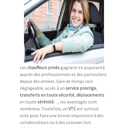
Les
chauffeurs privés
gagnent en popularité
auprès des professionnels et des particuliers
depuis des années. Gain de temps non
négligeable, accès à un
service prestige
,
transferts
en toute sécurité
,
déplacements
en toute
sérénité
…, les avantages sont
nombreux. Toutefois, un
VTC
est surtout
utile pour faire une bonne impression à des
collaborateurs ou à des convives lors