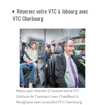
Réservez votre VTC à Jobourg avec
VTC Cherbourg
Mieux vaut réserver à l’avance votre VTC
(Voiture de Transport avec Chauffeur) à
Marignane avec la société VTC Cherbourg.