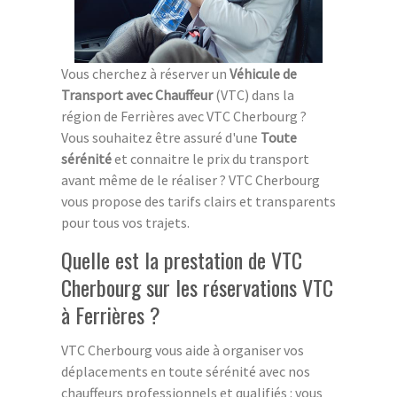
Vous cherchez à réserver un
Véhicule de
Transport avec Chauffeur
(VTC) dans la
région de Ferrières avec VTC Cherbourg ?
Vous souhaitez être assuré d'une
Toute
sérénité
et connaitre le prix du transport
avant même de le réaliser ? VTC Cherbourg
vous propose des tarifs clairs et transparents
pour tous vos trajets.
Quelle est la prestation de VTC
Cherbourg sur les réservations VTC
à Ferrières ?
VTC Cherbourg vous aide à organiser vos
déplacements en toute sérénité avec nos
chauffeurs professionnels et qualifiés : vous