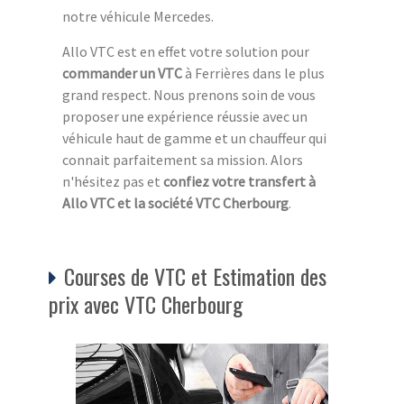
notre véhicule Mercedes.
Allo VTC est en effet votre solution pour
commander un VTC
à Ferrières dans le plus
grand respect. Nous prenons soin de vous
proposer une expérience réussie avec un
véhicule haut de gamme et un chauffeur qui
connait parfaitement sa mission. Alors
n'hésitez pas et
confiez votre transfert à
Allo VTC et la société VTC Cherbourg
.
Courses de VTC et Estimation des
prix avec VTC Cherbourg