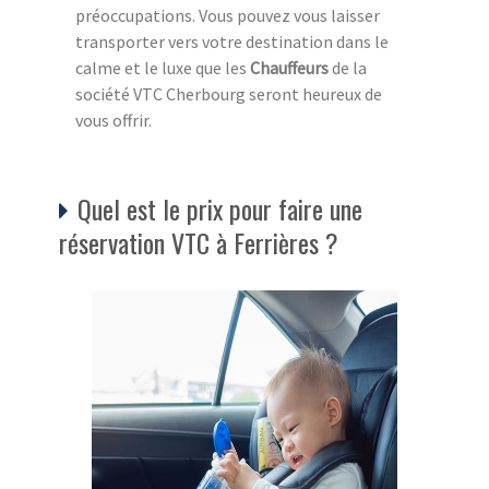
préoccupations. Vous pouvez vous laisser
transporter vers votre destination dans le
calme et le luxe que les
Chauffeurs
de la
société VTC Cherbourg seront heureux de
vous offrir.
Quel est le prix pour faire une
réservation VTC à Ferrières ?