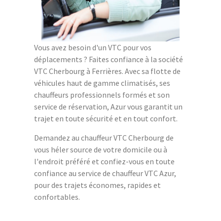
Vous avez besoin d'un VTC pour vos
déplacements ? Faites confiance à la société
VTC Cherbourg à Ferrières. Avec sa flotte de
véhicules haut de gamme climatisés, ses
chauffeurs professionnels formés et son
service de réservation, Azur vous garantit un
trajet en toute sécurité et en tout confort.
Demandez au chauffeur VTC Cherbourg de
vous héler source de votre domicile ou à
l'endroit préféré et confiez-vous en toute
confiance au service de chauffeur VTC Azur,
pour des trajets économes, rapides et
confortables.