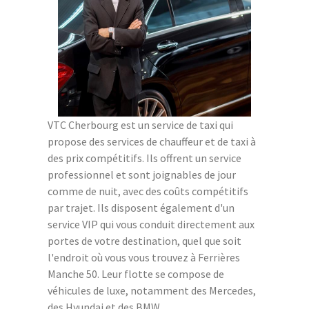
VTC Cherbourg est un service de taxi qui
propose des services de chauffeur et de taxi à
des prix compétitifs. Ils offrent un service
professionnel et sont joignables de jour
comme de nuit, avec des coûts compétitifs
par trajet. Ils disposent également d'un
service VIP qui vous conduit directement aux
portes de votre destination, quel que soit
l'endroit où vous vous trouvez à Ferrières
Manche 50. Leur flotte se compose de
véhicules de luxe, notamment des Mercedes,
des Hyundai et des BMW.