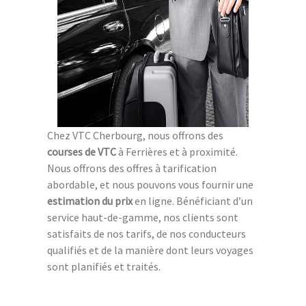
Chez VTC Cherbourg, nous offrons des
courses de VTC
à Ferrières et à proximité.
Nous offrons des offres à tarification
abordable, et nous pouvons vous fournir une
estimation du prix
en ligne. Bénéficiant d’un
service haut-de-gamme, nos clients sont
satisfaits de nos tarifs, de nos conducteurs
qualifiés et de la manière dont leurs voyages
sont planifiés et traités.