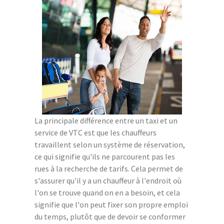
La principale différence entre un taxi et un
service de VTC est que les chauffeurs
travaillent selon un système de réservation,
ce qui signifie qu'ils ne parcourent pas les
rues à la recherche de tarifs. Cela permet de
s'assurer qu'il y a un chauffeur à l'endroit où
l'on se trouve quand on en a besoin, et cela
signifie que l'on peut fixer son propre emploi
du temps, plutôt que de devoir se conformer