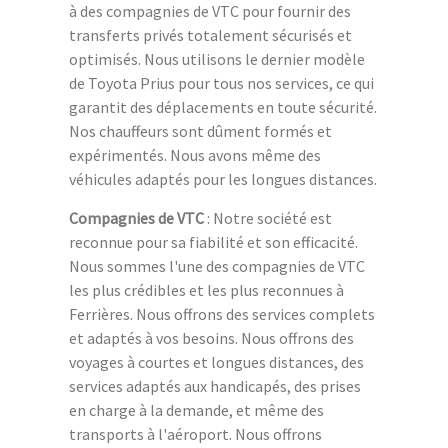
à des compagnies de VTC pour fournir des
transferts privés totalement sécurisés et
optimisés. Nous utilisons le dernier modèle
de Toyota Prius pour tous nos services, ce qui
garantit des déplacements en toute sécurité.
Nos chauffeurs sont dûment formés et
expérimentés. Nous avons même des
véhicules adaptés pour les longues distances.
Compagnies de VTC
: Notre société est
reconnue pour sa fiabilité et son efficacité.
Nous sommes l'une des compagnies de VTC
les plus crédibles et les plus reconnues à
Ferrières. Nous offrons des services complets
et adaptés à vos besoins. Nous offrons des
voyages à courtes et longues distances, des
services adaptés aux handicapés, des prises
en charge à la demande, et même des
transports à l'aéroport. Nous offrons