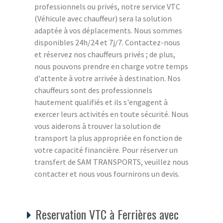
professionnels ou privés, notre service VTC
(Véhicule avec chauffeur) sera la solution
adaptée à vos déplacements. Nous sommes
disponibles 24h/24 et 7j/7. Contactez-nous
et réservez nos chauffeurs privés ; de plus,
nous pouvons prendre en charge votre temps
d'attente à votre arrivée à destination. Nos
chauffeurs sont des professionnels
hautement qualifiés et ils s'engagent à
exercer leurs activités en toute sécurité. Nous
vous aiderons à trouver la solution de
transport la plus appropriée en fonction de
votre capacité financière. Pour réserver un
transfert de SAM TRANSPORTS, veuillez nous
contacter et nous vous fournirons un devis.
Reservation VTC à Ferrières avec