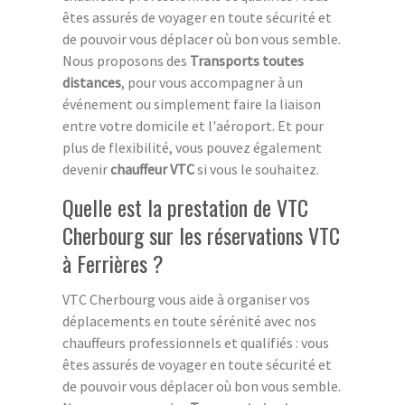
êtes assurés de voyager en toute sécurité et
de pouvoir vous déplacer où bon vous semble.
Nous proposons des
Transports toutes
distances
, pour vous accompagner à un
événement ou simplement faire la liaison
entre votre domicile et l'aéroport. Et pour
plus de flexibilité, vous pouvez également
devenir
chauffeur VTC
si vous le souhaitez.
Quelle est la prestation de VTC
Cherbourg sur les réservations VTC
à Ferrières ?
VTC Cherbourg vous aide à organiser vos
déplacements en toute sérénité avec nos
chauffeurs professionnels et qualifiés : vous
êtes assurés de voyager en toute sécurité et
de pouvoir vous déplacer où bon vous semble.