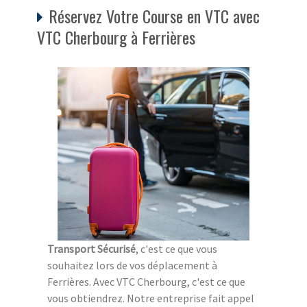
Réservez Votre Course en VTC avec
VTC Cherbourg à Ferrières
Transport Sécurisé
, c'est ce que vous
souhaitez lors de vos déplacement à
Ferrières. Avec VTC Cherbourg, c'est ce que
vous obtiendrez. Notre entreprise fait appel