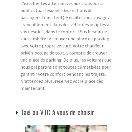
d'excellentes alternatives aux transports
publics (par lesquels des millions de
passagers transitent). Ensuite, vous voyagez
tranquillement dans des véhicules adaptés à
vos besoins, dans le confort. Plus besoin de
vous embêter à trouver une place de parking
avec votre propre voiture. Votre chauffeur
privé s'occupe de tout, y compris de trouver
une place de parking. De plus, les voitures que
nous préparons sont toutes climatisées pour
garantir votre confort pendant les trajets.
N'attendez plus, réservez votre place dès
maintenant.
Taxi ou VTC à vous de choisir