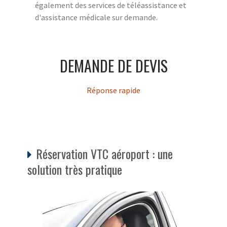
également des services de téléassistance et
d'assistance médicale sur demande.
DEMANDE DE DEVIS
Réponse rapide
Réservation VTC aéroport : une
solution très pratique