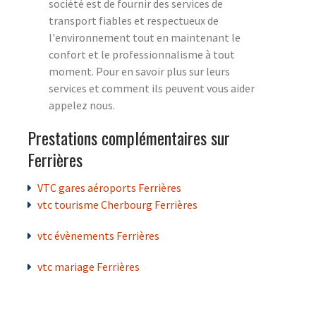
société est de fournir des services de
transport fiables et respectueux de
l'environnement tout en maintenant le
confort et le professionnalisme à tout
moment. Pour en savoir plus sur leurs
services et comment ils peuvent vous aider
appelez nous.
Prestations complémentaires sur
Ferrières
VTC gares aéroports Ferrières
vtc tourisme Cherbourg Ferrières
vtc évènements Ferrières
vtc mariage Ferrières