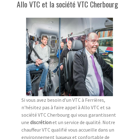
Allo VTC et la société VTC Cherbourg
Si vous avez besoin d'un VTC à Ferrières,
n'hésitez pas à faire appel à Allo VTC et sa
société VTC Cherbourg qui vous garantissent
une
discrétion
et un service de qualité. Notre
chauffeur VTC qualifié vous accueille dans un
environnement luxueux et confortable de