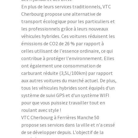
En plus de leurs services traditionnels, VTC
Cherbourg propose une alternative de
transport écologique pour les particuliers et
les professionnels grâce à leurs nouveaux
véhicules hybrides. Ces voitures réduisent les
émissions de CO2 de 26 % par rapport à
celles utilisant de l'essence ordinaire, ce qui
contribue à protéger l'environnement. Elles
ont également une consommation de
carburant réduite (3,5L/100km) par rapport
aux autres voitures du marché actuel. De plus,
tous les véhicules hybrides sont équipés d'un
système de suivi GPS et d'un système WIFI
pour que vous puissiez travailler tout en
roulant avec style !
VTC Cherbourg à Ferrières Manche 50
propose ses services dans la ville et n'a cessé
de se développer depuis. L'objectif de la