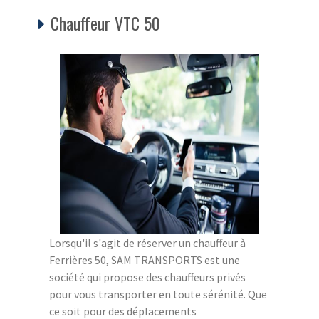
Chauffeur VTC 50
Lorsqu'il s'agit de réserver un chauffeur à
Ferrières 50, SAM TRANSPORTS est une
société qui propose des chauffeurs privés
pour vous transporter en toute sérénité. Que
ce soit pour des déplacements