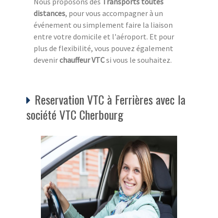
Nous proposons des
Transports toutes
distances
, pour vous accompagner à un
événement ou simplement faire la liaison
entre votre domicile et l'aéroport. Et pour
plus de flexibilité, vous pouvez également
devenir
chauffeur VTC
si vous le souhaitez.
Reservation VTC à Ferrières avec la
société VTC Cherbourg