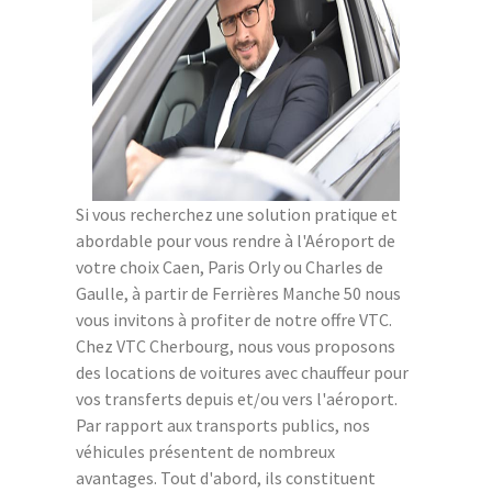
Si vous recherchez une solution pratique et
abordable pour vous rendre à l'Aéroport de
votre choix Caen, Paris Orly ou Charles de
Gaulle, à partir de Ferrières Manche 50 nous
vous invitons à profiter de notre offre VTC.
Chez VTC Cherbourg, nous vous proposons
des locations de voitures avec chauffeur pour
vos transferts depuis et/ou vers l'aéroport.
Par rapport aux transports publics, nos
véhicules présentent de nombreux
avantages. Tout d'abord, ils constituent