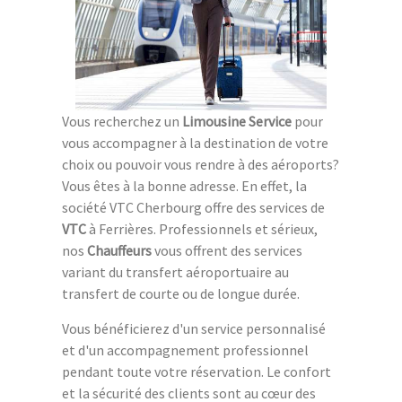
Vous recherchez un
Limousine Service
pour
vous accompagner à la destination de votre
choix ou pouvoir vous rendre à des aéroports?
Vous êtes à la bonne adresse. En effet, la
société VTC Cherbourg offre des services de
VTC
à Ferrières. Professionnels et sérieux,
nos
Chauffeurs
vous offrent des services
variant du transfert aéroportuaire au
transfert de courte ou de longue durée.
Vous bénéficierez d'un service personnalisé
et d'un accompagnement professionnel
pendant toute votre réservation. Le confort
et la sécurité des clients sont au cœur des