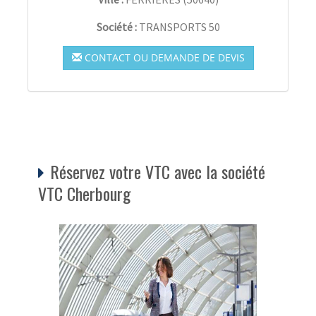
Société :
TRANSPORTS 50
CONTACT OU DEMANDE DE DEVIS
Réservez votre VTC avec la société
VTC Cherbourg