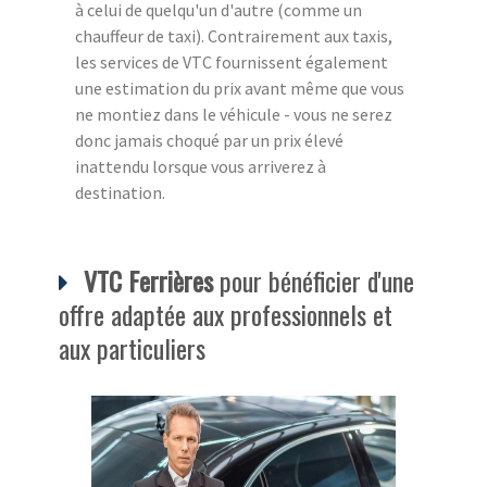
à celui de quelqu'un d'autre (comme un
chauffeur de taxi). Contrairement aux taxis,
les services de VTC fournissent également
une estimation du prix avant même que vous
ne montiez dans le véhicule - vous ne serez
donc jamais choqué par un prix élevé
inattendu lorsque vous arriverez à
destination.
VTC Ferrières
pour bénéficier d'une
offre adaptée aux professionnels et
aux particuliers